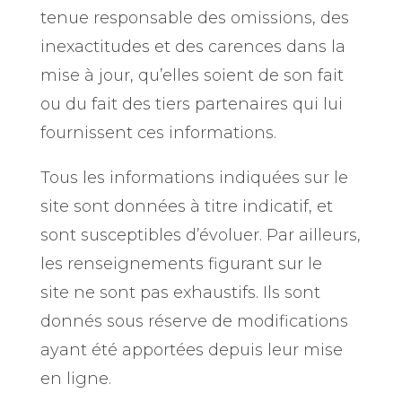
tenue responsable des omissions, des
inexactitudes et des carences dans la
mise à jour, qu’elles soient de son fait
ou du fait des tiers partenaires qui lui
fournissent ces informations.
Tous les informations indiquées sur le
site sont données à titre indicatif, et
sont susceptibles d’évoluer. Par ailleurs,
les renseignements figurant sur le
site ne sont pas exhaustifs. Ils sont
donnés sous réserve de modifications
ayant été apportées depuis leur mise
en ligne.