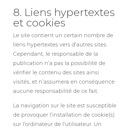
8. Liens hypertextes
et cookies
Le site contient un certain nombre de
liens hypertextes vers d’autres sites.
Cependant, le responsable de la
publication n’a pas la possibilité de
vérifier le contenu des sites ainsi
visités, et n’assumera en conséquence
aucune responsabilité de ce fait.
La navigation sur le site est susceptible
de provoquer l’installation de cookie(s)
sur l’ordinateur de l’utilisateur. Un