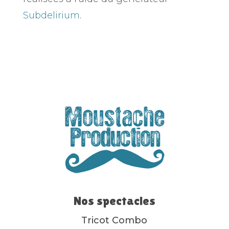
Subdelirium
.
Nos spectacles
Tricot Combo