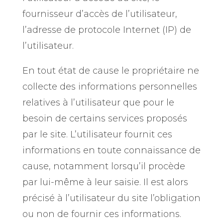
fournisseur d’accès de l’utilisateur,
l’adresse de protocole Internet (IP) de
l’utilisateur.
En tout état de cause le propriétaire ne
collecte des informations personnelles
relatives à l’utilisateur que pour le
besoin de certains services proposés
par le site. L’utilisateur fournit ces
informations en toute connaissance de
cause, notamment lorsqu’il procède
par lui-même à leur saisie. Il est alors
précisé à l’utilisateur du site
l’obligation
ou non de fournir ces informations.