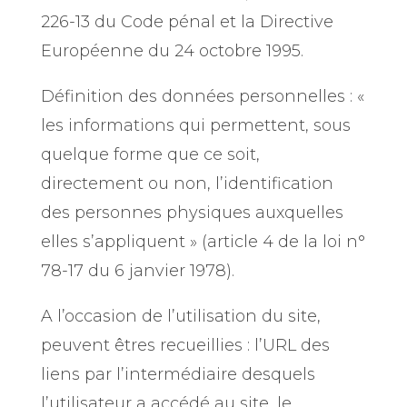
226-13 du Code pénal et la Directive
Européenne du 24 octobre 1995.
Définition des données personnelles : «
les informations qui permettent, sous
quelque forme que ce soit,
directement ou non, l’identification
des personnes physiques auxquelles
elles s’appliquent » (article 4 de la loi n°
78-17 du 6 janvier 1978).
A l’occasion de l’utilisation du site,
peuvent êtres recueillies : l’URL des
liens par l’intermédiaire desquels
l’utilisateur a accédé au site, le