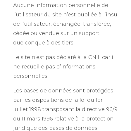
Aucune information personnelle de
l’utilisateur du site
n’est publiée à l’insu
de l’utilisateur, échangée, transférée,
cédée ou vendue sur un support
quelconque à des tiers.
Le site n’est pas déclaré à la CNIL car il
ne recueille pas d’informations
personnelles. .
Les bases de données sont protégées
par les dispositions de la loi du 1er
juillet 1998 transposant la directive 96/9
du 11 mars 1996 relative à la protection
juridique des bases de données.