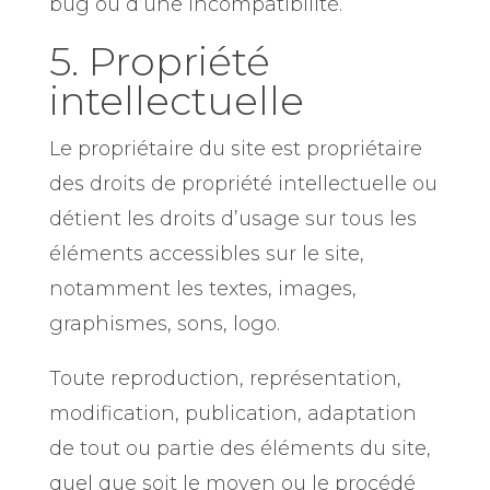
bug ou d’une incompatibilité.
5. Propriété
intellectuelle
Le propriétaire du site est propriétaire
des droits de propriété intellectuelle ou
détient les droits d’usage sur tous les
éléments accessibles sur le site,
notamment les textes, images,
graphismes, sons, logo.
Toute reproduction, représentation,
modification, publication, adaptation
de tout ou partie des éléments du site,
quel que soit le moyen ou le procédé