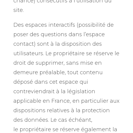
chance) consécutifs à l’utilisation du
site
.
Des espaces interactifs (possibilité de
poser des questions dans l’espace
contact) sont à la disposition des
utilisateurs. Le propriétaire se réserve le
droit de supprimer, sans mise en
demeure préalable, tout contenu
déposé dans cet espace qui
contreviendrait à la législation
applicable en France, en particulier aux
dispositions relatives à la protection
des données. Le cas échéant,
le propriétaire se réserve également la