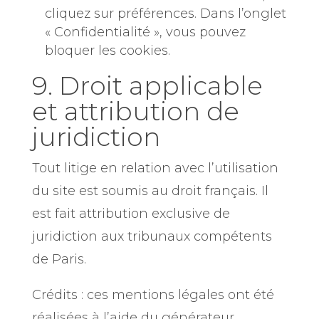
cliquez sur préférences. Dans l’onglet
« Confidentialité », vous pouvez
bloquer les cookies.
9. Droit applicable
et attribution de
juridiction
Tout litige en relation avec l’utilisation
du site est soumis au droit français. Il
est fait attribution exclusive de
juridiction aux tribunaux compétents
de Paris.
Crédits : ces mentions légales ont été
réalisées à l’aide du générateur