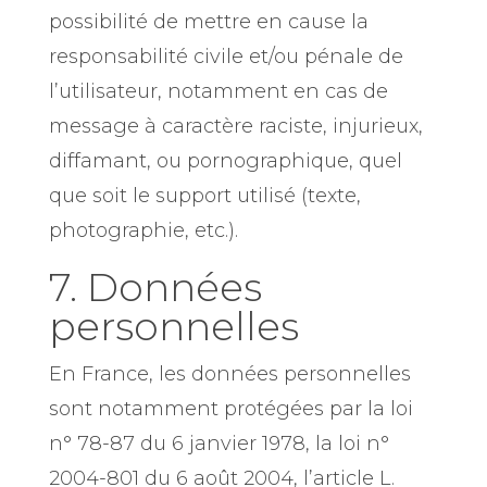
possibilité de mettre en cause la
responsabilité civile et/ou pénale de
l’utilisateur, notamment en cas de
message à caractère raciste, injurieux,
diffamant, ou pornographique, quel
que soit le support utilisé (texte,
photographie, etc.).
7. Données
personnelles
En France, les données personnelles
sont notamment protégées par la loi
n° 78-87 du 6 janvier 1978, la loi n°
2004-801 du 6 août 2004, l’article L.