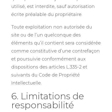
utilisé, est interdite, sauf autorisation
écrite préalable du propriétaire.
Toute exploitation non autorisée du
site ou de l’un quelconque des
éléments qu’il contient sera considérée
comme constitutive d’une contrefaçon
et poursuivie conformément aux
dispositions des articles L.335-2 et
suivants du Code de Propriété
Intellectuelle.
6. Limitations de
responsabilité