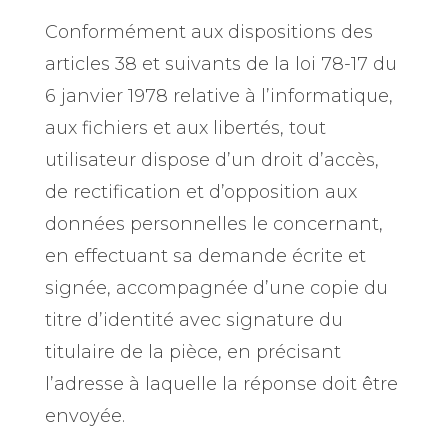
Conformément aux dispositions des
articles 38 et suivants de la loi 78-17 du
6 janvier 1978 relative à l’informatique,
aux fichiers et aux libertés, tout
utilisateur dispose d’un droit d’accès,
de rectification et d’opposition aux
données personnelles le concernant,
en effectuant sa demande écrite et
signée, accompagnée d’une copie du
titre d’identité avec signature du
titulaire de la pièce, en précisant
l’adresse à laquelle la réponse doit être
envoyée.