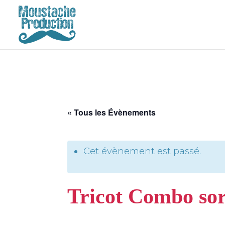
« Tous les Évènements
Cet évènement est passé.
Tricot Combo sor