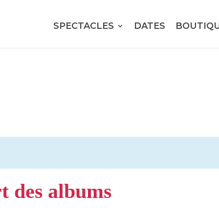
SPECTACLES
DATES
BOUTIQ
t des albums