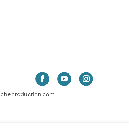
cheproduction.com