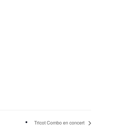
Tricot Combo en concert