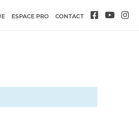
UE
ESPACE PRO
CONTACT