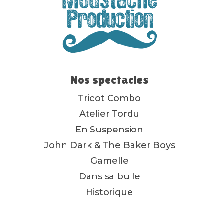
Nos spectacles
Tricot Combo
Atelier Tordu
En Suspension
John Dark & The Baker Boys
Gamelle
Dans sa bulle
Historique