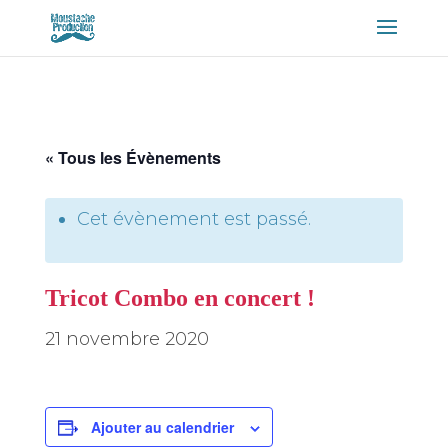
« Tous les Évènements
Cet évènement est passé.
Tricot Combo en concert !
21 novembre 2020
Ajouter au calendrier