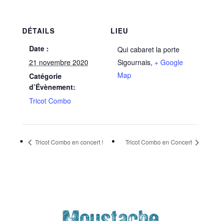
DÉTAILS
LIEU
Date :
Qui cabaret la porte
21 novembre 2020
Sigournais
,
+ Google
Map
Catégorie
d’Évènement:
Tricot Combo
Tricot Combo en concert !
Tricot Combo en Concert