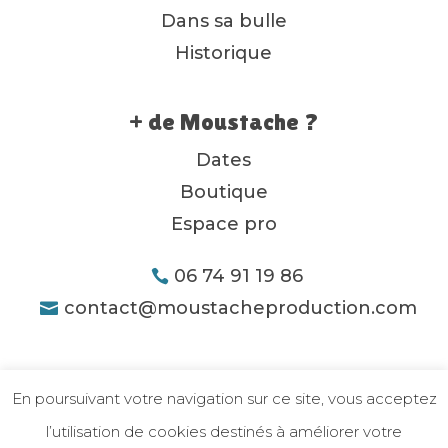
Dans sa bulle
Historique
+ de Moustache ?
Dates
Boutique
Espace pro
06 74 91 19 86
contact@moustacheproduction.com
En poursuivant votre navigation sur ce site, vous acceptez
l’utilisation de cookies destinés à améliorer votre