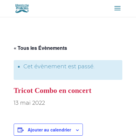
« Tous les Évènements
Cet évènement est passé.
Tricot Combo en concert
13 mai 2022
Ajouter au calendrier