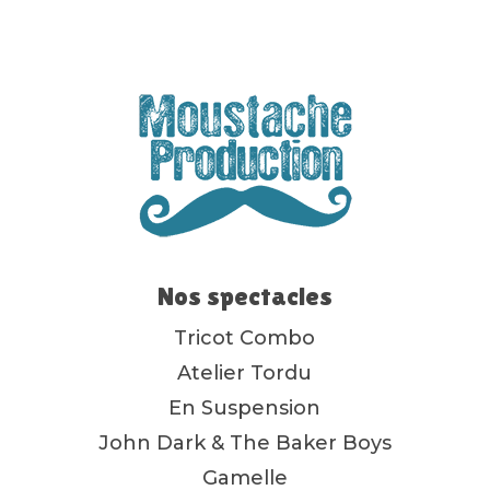
Nos spectacles
Tricot Combo
Atelier Tordu
En Suspension
John Dark & The Baker Boys
Gamelle