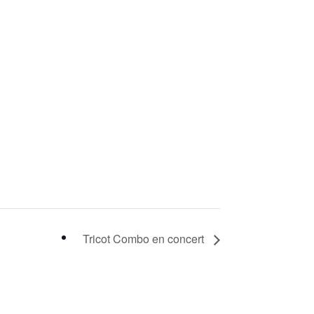
Tricot Combo en concert