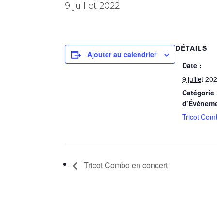
9 juillet 2022
DÉTAILS
Ajouter au calendrier
Date :
9 juillet 20
Catégorie
d’Évèneme
Tricot Com
Tricot Combo en concert