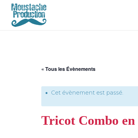
« Tous les Évènements
Cet évènement est passé.
Tricot Combo en 