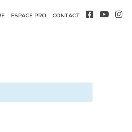
UE
ESPACE PRO
CONTACT