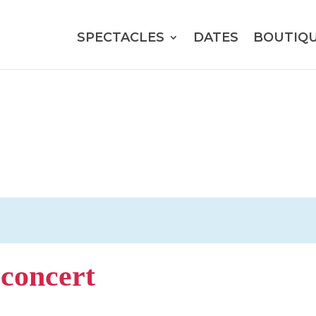
SPECTACLES
DATES
BOUTIQ
concert