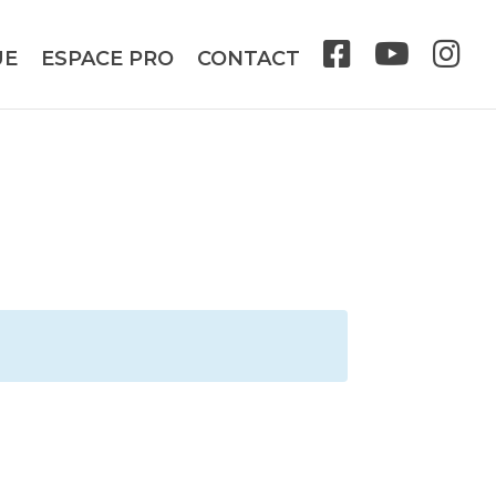
UE
ESPACE PRO
CONTACT