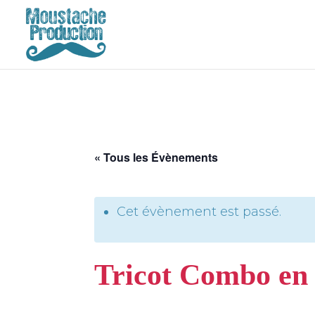
« Tous les Évènements
Cet évènement est passé.
Tricot Combo en 