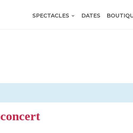
SPECTACLES
DATES
BOUTIQ
concert