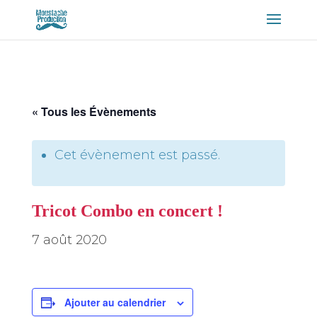
« Tous les Évènements
Cet évènement est passé.
Tricot Combo en concert !
7 août 2020
Ajouter au calendrier