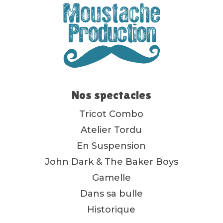
Nos spectacles
Tricot Combo
Atelier Tordu
En Suspension
John Dark & The Baker Boys
Gamelle
Dans sa bulle
Historique