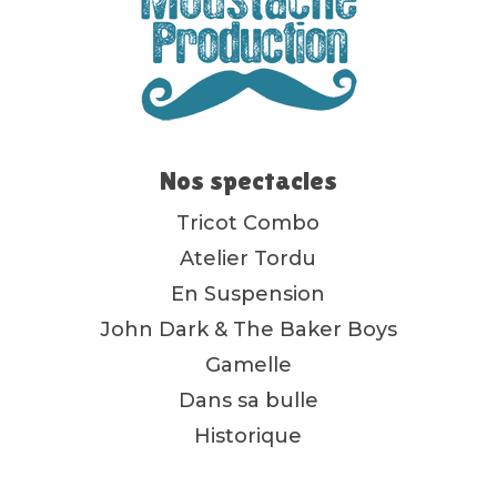
Nos spectacles
Tricot Combo
Atelier Tordu
En Suspension
John Dark & The Baker Boys
Gamelle
Dans sa bulle
Historique