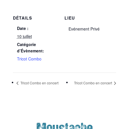
DÉTAILS
LIEU
Date :
Evénement Privé
10 juillet
Catégorie
d’Évènement:
Tricot Combo
Tricot Combo en concert
Tricot Combo en concert