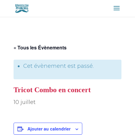
« Tous les Évènements
Cet évènement est passé.
Tricot Combo en concert
10 juillet
Ajouter au calendrier