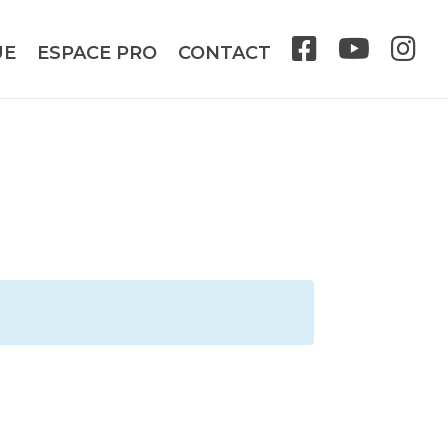
UE
ESPACE PRO
CONTACT