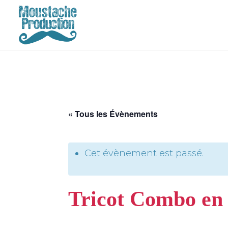
« Tous les Évènements
Cet évènement est passé.
Tricot Combo en 