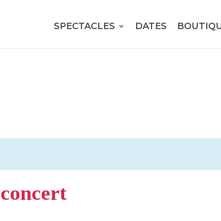
SPECTACLES
DATES
BOUTIQ
concert