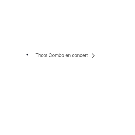
Tricot Combo en concert