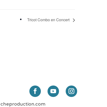
Tricot Combo en Concert
cheproduction.com