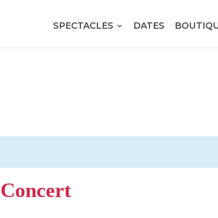
SPECTACLES
DATES
BOUTIQ
 Concert