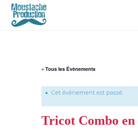
« Tous les Évènements
Cet évènement est passé.
Tricot Combo en