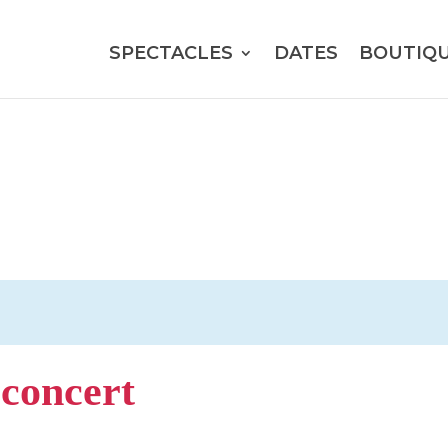
SPECTACLES
DATES
BOUTIQ
concert