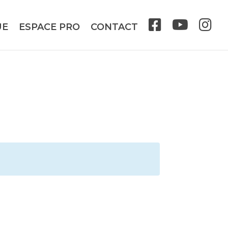
UE
ESPACE PRO
CONTACT