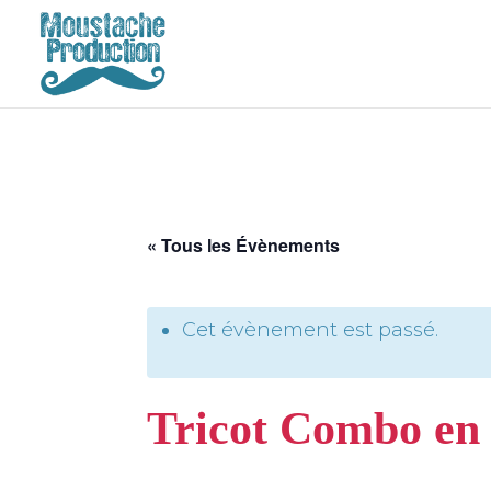
« Tous les Évènements
Cet évènement est passé.
Tricot Combo en 