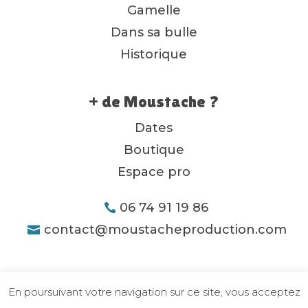
Gamelle
Dans sa bulle
Historique
+ de Moustache ?
Dates
Boutique
Espace pro
06 74 91 19 86
contact@moustacheproduction.com
En poursuivant votre navigation sur ce site, vous acceptez