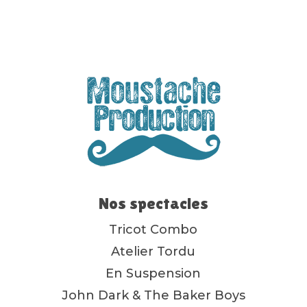
Nos spectacles
Tricot Combo
Atelier Tordu
En Suspension
John Dark & The Baker Boys