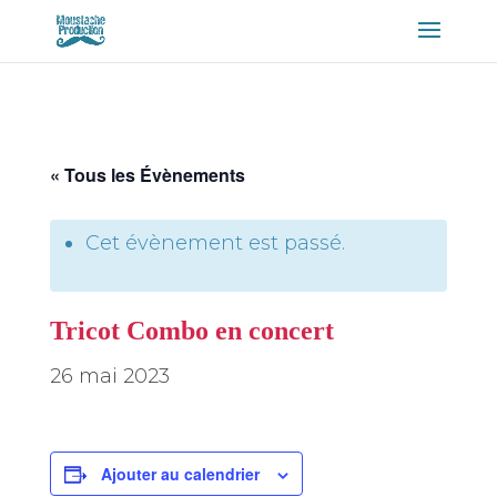
« Tous les Évènements
Cet évènement est passé.
Tricot Combo en concert
26 mai 2023
Ajouter au calendrier