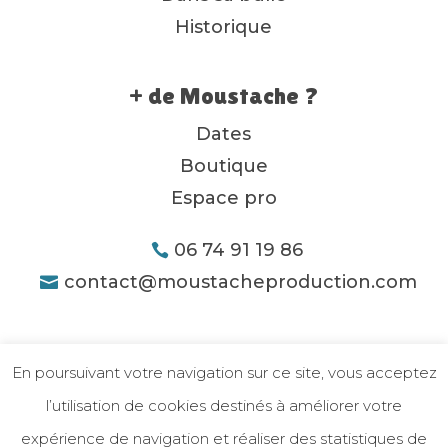
Historique
+ de Moustache ?
Dates
Boutique
Espace pro
06 74 91 19 86
contact@moustacheproduction.com
En poursuivant votre navigation sur ce site, vous acceptez
l’utilisation de cookies destinés à améliorer votre
expérience de navigation et réaliser des statistiques de