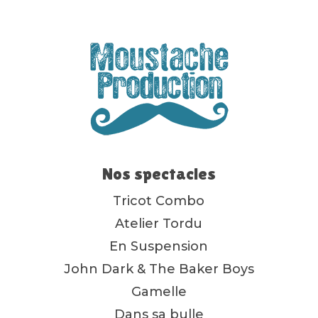
Nos spectacles
Tricot Combo
Atelier Tordu
En Suspension
John Dark & The Baker Boys
Gamelle
Dans sa bulle