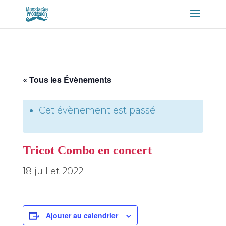
« Tous les Évènements
Cet évènement est passé.
Tricot Combo en concert
18 juillet 2022
Ajouter au calendrier