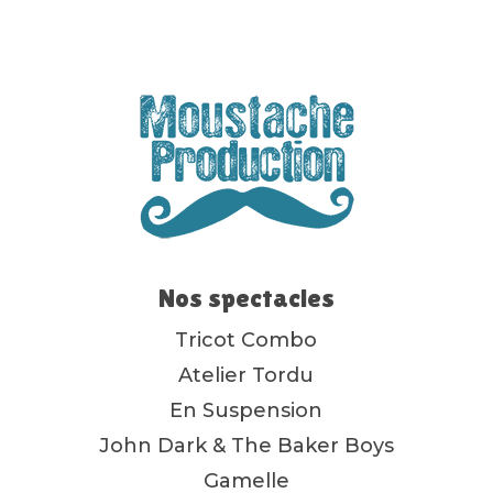
Nos spectacles
Tricot Combo
Atelier Tordu
En Suspension
John Dark & The Baker Boys
Gamelle