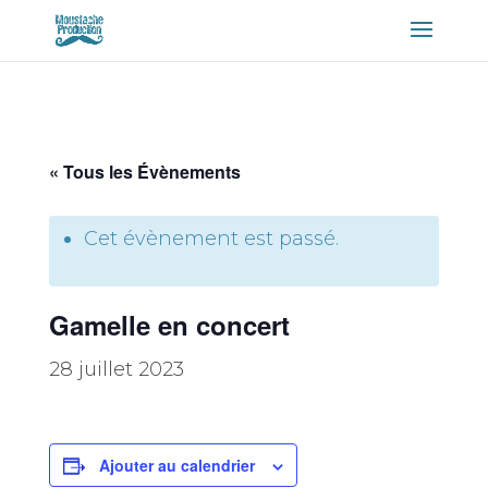
« Tous les Évènements
Cet évènement est passé.
Gamelle en concert
28 juillet 2023
Ajouter au calendrier