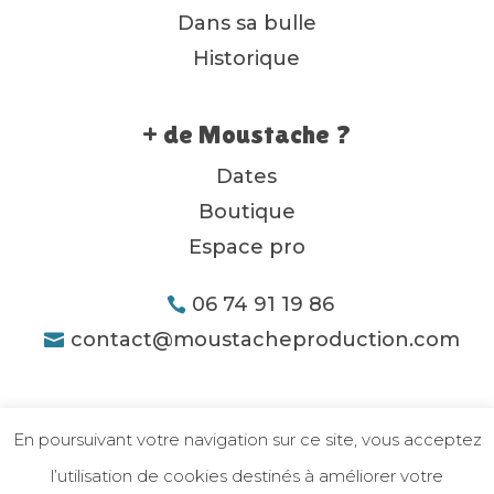
Dans sa bulle
Historique
+ de Moustache ?
Dates
Boutique
Espace pro
06 74 91 19 86
contact@moustacheproduction.com
En poursuivant votre navigation sur ce site, vous acceptez
l’utilisation de cookies destinés à améliorer votre