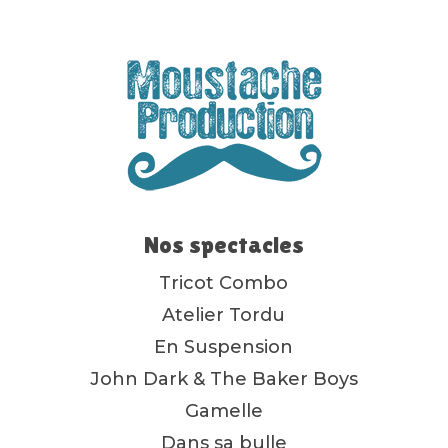
Nos spectacles
Tricot Combo
Atelier Tordu
En Suspension
John Dark & The Baker Boys
Gamelle
Dans sa bulle