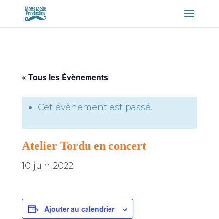
« Tous les Évènements
Cet évènement est passé.
Atelier Tordu en concert
10 juin 2022
Ajouter au calendrier