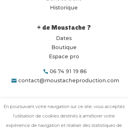
Historique
+ de Moustache ?
Dates
Boutique
Espace pro
06 74 91 19 86
contact@moustacheproduction.com
En poursuivant votre navigation sur ce site, vous acceptez
l’utilisation de cookies destinés à améliorer votre
expérience de navigation et réaliser des statistiques de