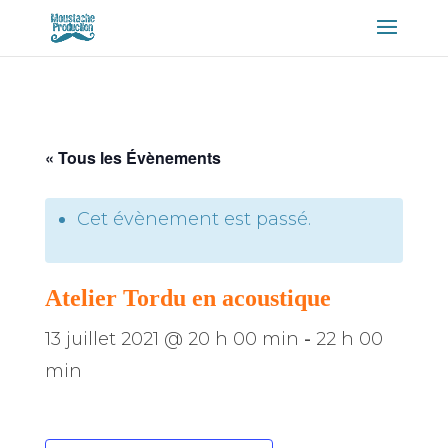
« Tous les Évènements
Cet évènement est passé.
Atelier Tordu en acoustique
13 juillet 2021 @ 20 h 00 min
-
22 h 00
min