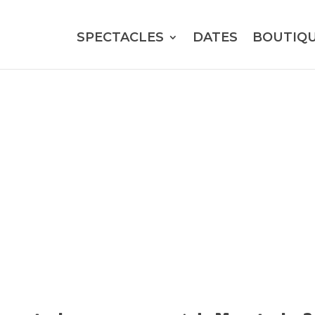
SPECTACLES
DATES
BOUTIQ