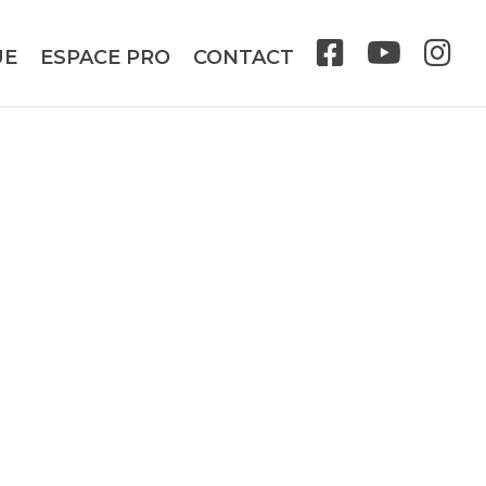
UE
ESPACE PRO
CONTACT